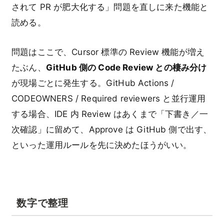
されて PR が肥大化する」問題を直しに来た機能と
読める。
問題はここで、Cursor 標準の Review 機能が増え
たぶん、
GitHub 側の Code Review との棲み分け
が現場ごとに発生する。GitHub Actions /
CODEOWNERS / Required reviewers と並行運用
する場合、IDE 内 Review はあくまで「下書き／一
次確認」に留めて、Approve は GitHub 側で出す、
といった運用ルールを先に決めたほうがいい。
数字で整理