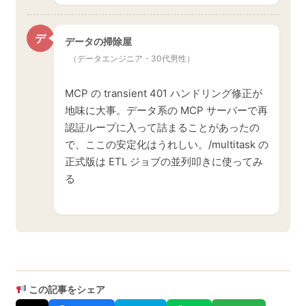
デ
データの掃除屋
（データエンジニア・30代男性）
MCP の transient 401 ハンドリング修正が
地味に大事。データ系の MCP サーバーで再
認証ループに入って詰まることがあったの
で、ここの安定化はうれしい。/multitask の
正式版は ETL ジョブの並列叩きに使ってみ
る
この記事をシェア