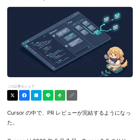
この記事をシェア
Cursor の中で、PR レビューが完結するようになっ
た。