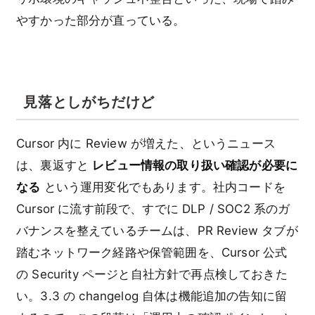
やすかった部分が直っている。
見落としがちだけど
Cursor 内に Review が増えた、というニュース
は、裏返すと
レビュー情報の取り扱い確認が必要に
なる
という運用変化でもあります。社内コードを
Cursor に流す前段で、すでに DLP / SOC2 系のガ
バナンスを整えているチームは、PR Review タブが
踏むネットワーク経路や保管範囲を、Cursor 公式
の Security ページと自社方針で再点検しておきた
い。3.3 の changelog 自体は機能追加の告知に留