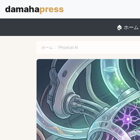
ホーム
ホーム
:
Physical AI