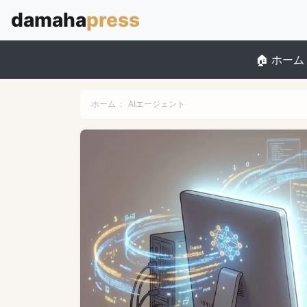
ホーム
ホーム
:
AIエージェント