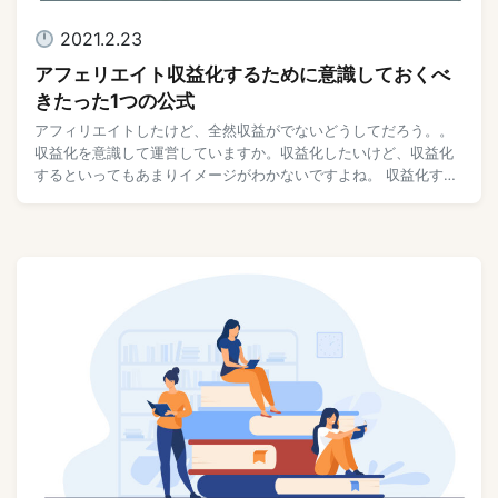
2021.2.23
アフェリエイト収益化するために意識しておくべ
きたった1つの公式
アフィリエイトしたけど、全然収益がでないどうしてだろう。。
収益化を意識して運営していますか。収益化したいけど、収益化
するといってもあまりイメージがわかないですよね。 収益化する
ためには、どうすればよいのでしょうか。 ア […]