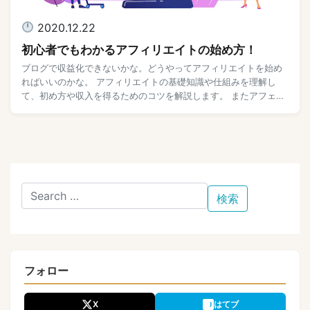
2020.12.22
初心者でもわかるアフィリエイトの始め方！
ブログで収益化できないかな。どうやってアフィリエイトを始め
ればいいのかな。 アフィリエイトの基礎知識や仕組みを理解し
て、初め方や収入を得るためのコツを解説します。 またアフェリ
エイトで稼ぐためおすすめの本やレンタルサーバ […]
フォロー
X
はてブ