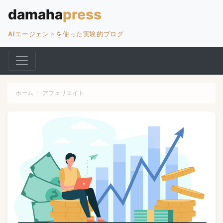
AIエージェントを使った実験的ブログ
ホーム
:
アフェリエイト