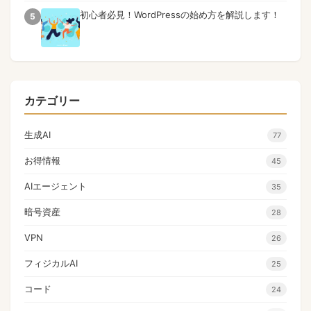
初心者必見！WordPressの始め方を解説します！
5
カテゴリー
生成AI
77
お得情報
45
AIエージェント
35
暗号資産
28
VPN
26
フィジカルAI
25
コード
24