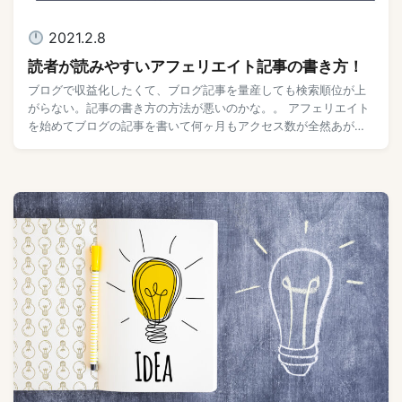
2021.2.8
読者が読みやすいアフェリエイト記事の書き方！
ブログで収益化したくて、ブログ記事を量産しても検索順位が上
がらない。記事の書き方の方法が悪いのかな。。 アフェリエイト
を始めてブログの記事を書いて何ヶ月もアクセス数が全然あがら
ないと、記事の書き方が悪いのかなと思ってしま […]