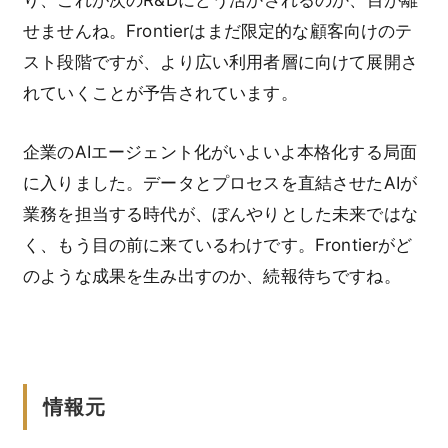
せませんね。Frontierはまだ限定的な顧客向けのテ
スト段階ですが、より広い利用者層に向けて展開さ
れていくことが予告されています。
企業のAIエージェント化がいよいよ本格化する局面
に入りました。データとプロセスを直結させたAIが
業務を担当する時代が、ぼんやりとした未来ではな
く、もう目の前に来ているわけです。Frontierがど
のような成果を生み出すのか、続報待ちですね。
情報元