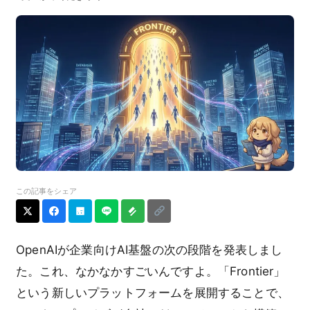
この記事をシェア
OpenAIが企業向けAI基盤の次の段階を発表しまし
た。これ、なかなかすごいんですよ。「Frontier」
という新しいプラットフォームを展開することで、