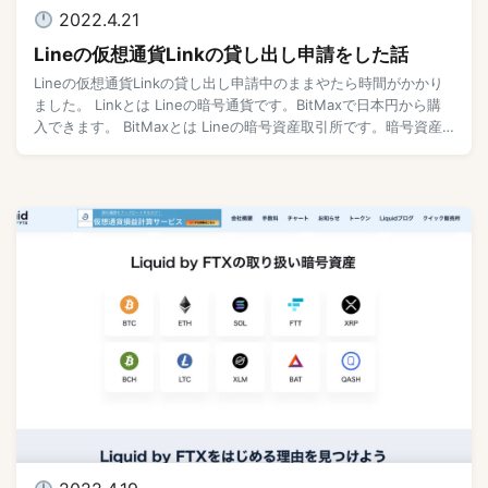
2022.4.21
Lineの仮想通貨Linkの貸し出し申請をした話
Lineの仮想通貨Linkの貸し出し申請中のままやたら時間がかかり
ました。 Linkとは Lineの暗号通貨です。BitMaxで日本円から購
入できます。 BitMaxとは Lineの暗号資産取引所です。暗号資産
売買手数料 […]