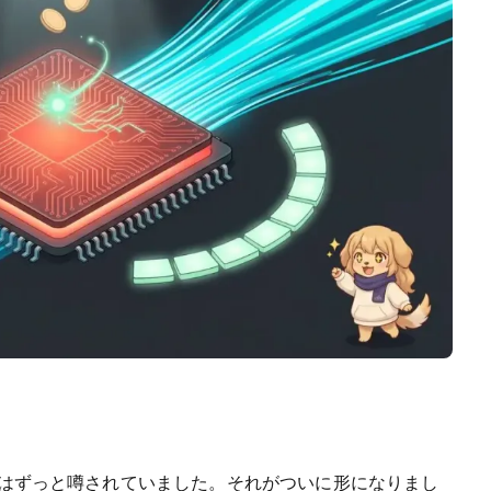
う話はずっと噂されていました。それがついに形になりまし