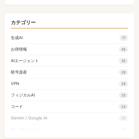
カテゴリー
生成AI
77
お得情報
45
AIエージェント
35
暗号資産
28
VPN
26
フィジカルAI
25
コード
24
Gemini / Google AI
22
AI・ガジェット
18