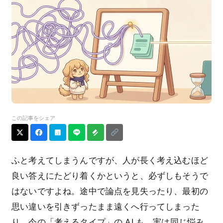
この記事をシェア
ふと考えてしまうんですが、人が長く考え込むほど
良い答えにたどり着くかというと、必ずしもそうで
はないですよね。途中で論点を見失ったり、最初の
思い違いを引きずったまま遠くへ行ってしまった
り。今の「考えるタイプ」の AI も、実は同じ悩み