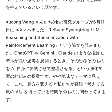
を抱えているという話です。
Xucong Wang さんたち8名の研究グループが6月11
日に arXiv へ出した「ReSum: Synergizing LLM
Reasoning and Summarization with
Reinforcement Learning」という論文を読みまし
た。ChatGPT や Gemini、Claude のような推論モ
デルが長い思考を展開するとき、その思考そのもの
を AI 自身に要約させて整理させる、という強化学
習の枠組みの提案です。やや地味なテーマに見え
て、これ、見方を変えると私たちが普段「考えてる
風の AI」を待っている時間そのものに関わってきま
す。