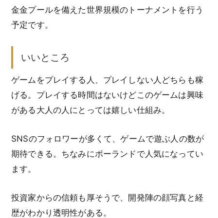
金金プールを備えた世界規模のトーナメントを行う
予定です。
いいところ
ゲームをプレイする人、プレイしない人どちらも稼
げる。プレイする時間はないけどこのゲームは興味
がある大人の人にとっては嬉しい仕組み。
SNSのフォロワーが多くて、ゲームで遊ぶ人の数が
期待できる。ちなみにポーランドで人気になってい
ます。
投資家からの信頼も厚そうで、開発陣の顔写真と経
歴がわかり透明性がある。