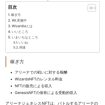
目次
稼ぎ方
WL実施中
Wizardiaとは
いいところ
いまいちなところ
いいね:
関連
稼ぎ方
アリーナでの戦いに対する報酬
WizardsNFTのレンタル料金
NFTの販売による収入
GenesisNFTの保有による受動的収入
アリーナジェネシスNFTは、バトルするアリーナの