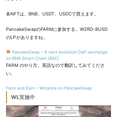
各NFTは、BNB、USDT、USDCで買えます。
PancakeSwapのFARMに参加する。WZRD-BUSD
のLPがありますね。
PancakeSwap – A next evolution DeFi exchange
on BNB Smart Chain (BSC)
FARM のやり方。英語なので翻訳してみてくださ
い。
Farm and Earn – Wizardia on PancakeSwap
WL実施中