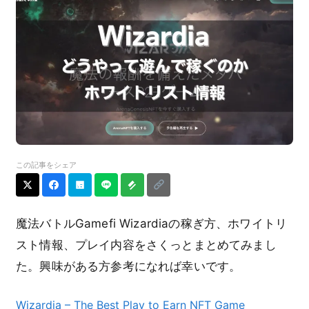
この記事をシェア
魔法バトルGamefi Wizardiaの稼ぎ方、ホワイトリ
スト情報、プレイ内容をさくっとまとめてみまし
た。興味がある方参考になれば幸いです。
Wizardia – The Best Play to Earn NFT Game