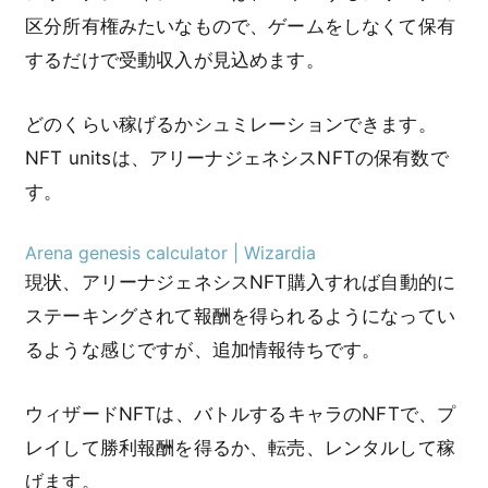
区分所有権みたいなもので、ゲームをしなくて保有
するだけで受動収入が見込めます。
どのくらい稼げるかシュミレーションできます。
NFT unitsは、アリーナジェネシスNFTの保有数で
す。
Arena genesis calculator | Wizardia
現状、アリーナジェネシスNFT購入すれば自動的に
ステーキングされて報酬を得られるようになってい
るような感じですが、追加情報待ちです。
ウィザードNFTは、バトルするキャラのNFTで、プ
レイして勝利報酬を得るか、転売、レンタルして稼
げます。