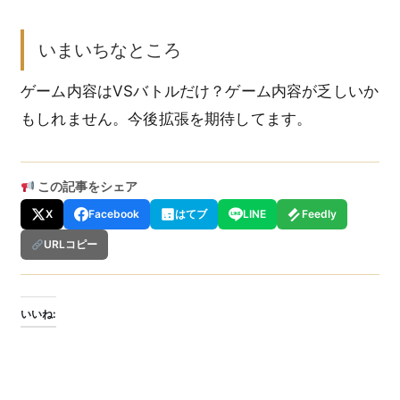
いまいちなところ
ゲーム内容はVSバトルだけ？ゲーム内容が乏しいか
もしれません。今後拡張を期待してます。
この記事をシェア
X
Facebook
はてブ
LINE
Feedly
URLコピー
いいね: