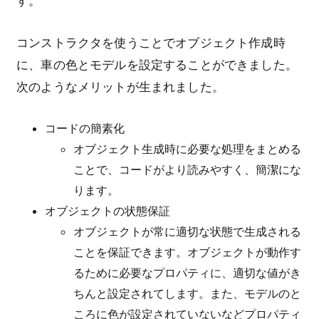
す。
コンストラクタを使うことでオブジェクト作成時
に、車の色とモデルを設定することができました。
次のようなメリットが生まれました。
コードの簡素化
オブジェクト生成時に必要な処理をまとめる
ことで、コードがより読みやすく、簡潔にな
ります。
オブジェクトの状態保証
オブジェクトが常に適切な状態で生成される
ことを保証できます。オブジェクトが動作す
るために必要なプロパティに、適切な値がき
ちんと設定されてします。また、モデルのと
ころに色が設定されていないなどプロパティ