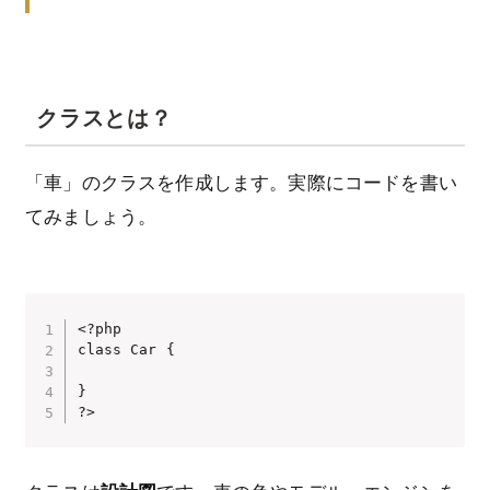
クラスとは？
「車」のクラスを作成します。実際にコードを書い
てみましょう。
<?php

class Car {

}

?>