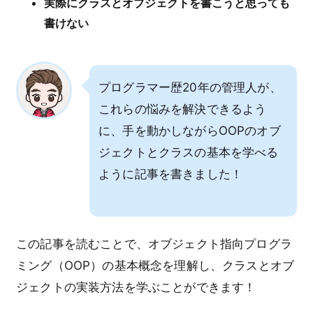
実際に
クラスとオブジェクト
を書こうと思っても
書けない
プログラマー歴20年の管理人が、
これらの悩みを解決できるよう
に、手を動かしながらOOPのオブ
ジェクトとクラスの基本を学べる
ように記事を書きました！
この記事を読むことで、オブジェクト指向プログラ
ミング（OOP）の基本概念を理解し、クラスとオブ
ジェクトの実装方法を学ぶことができます！