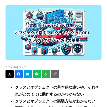
この記事をシェア
クラスとオブジェクトの基本的な違いや、それぞ
れがどのように動作するのかわからない
クラスとオブジェクトの実装方法がわからない