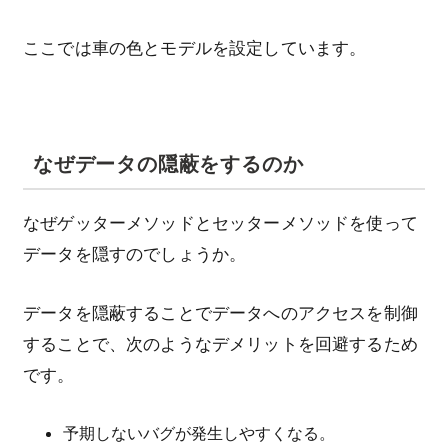
ここでは車の色とモデルを設定しています。
なぜデータの隠蔽をするのか
なぜゲッターメソッドとセッターメソッドを使って
データを隠すのでしょうか。
データを隠蔽することでデータへのアクセスを制御
することで、次のようなデメリットを回避するため
です。
予期しないバグが発生しやすくなる。