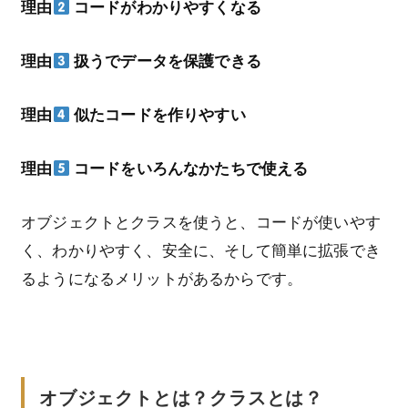
理由
コードがわかりやすくなる
理由
扱うでデータを保護できる
理由
似たコードを作りやすい
理由
コードをいろんなかたちで使える
オブジェクトとクラスを使うと、コードが使いやす
く、わかりやすく、安全に、そして簡単に拡張でき
るようになるメリットがあるからです。
オブジェクトとは？クラスとは？