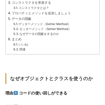
コンストラクタを実装する
コンストラクタとは？
プロパティとメソッドを追加しましょう
データの隠蔽
ゲッターメソッド（Getter Method）
セッターメソッド（Setter Method）
なぜデータの隠蔽をするのか
まとめ
いいね:
関連
なぜオブジェクトとクラスを使うのか
理由
コードの使い回しができる