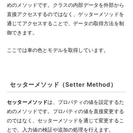
めのメソッドです。クラスの内部データを外部から
直接アクセスするのではなく、ゲッターメソッドを
通じてアクセスすることで、データの取得方法を制
御できます。
ここでは車の色とモデルを取得しています。
セッターメソッド（Setter Method）
セッターメソッド
は、プロパティの値を設定するた
めのメソッドです。プロパティの値を直接変更する
のではなく、セッターメソッドを通じて変更するこ
とで、入力値の検証や追加の処理を行えます。