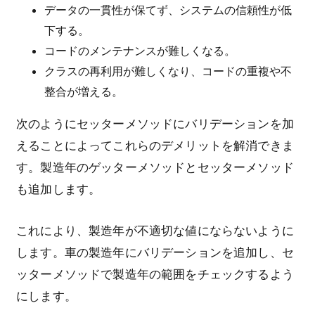
データの一貫性が保てず、システムの信頼性が低
下する。
コードのメンテナンスが難しくなる。
クラスの再利用が難しくなり、コードの重複や不
整合が増える。
次のようにセッターメソッドにバリデーションを加
えることによってこれらのデメリットを解消できま
す。製造年のゲッターメソッドとセッターメソッド
も追加します。
これにより、製造年が不適切な値にならないように
します。車の製造年にバリデーションを追加し、セ
ッターメソッドで製造年の範囲をチェックするよう
にします。