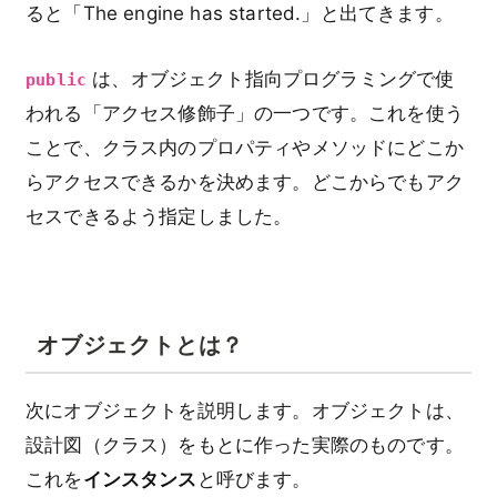
ると「The engine has started.」と出てきます。
は、オブジェクト指向プログラミングで使
public
われる「アクセス修飾子」の一つです。これを使う
ことで、クラス内のプロパティやメソッドにどこか
らアクセスできるかを決めます。どこからでもアク
セスできるよう指定しました。
オブジェクトとは？
次にオブジェクトを説明します。オブジェクトは、
設計図（クラス）をもとに作った実際のものです。
これを
インスタンス
と呼びます。