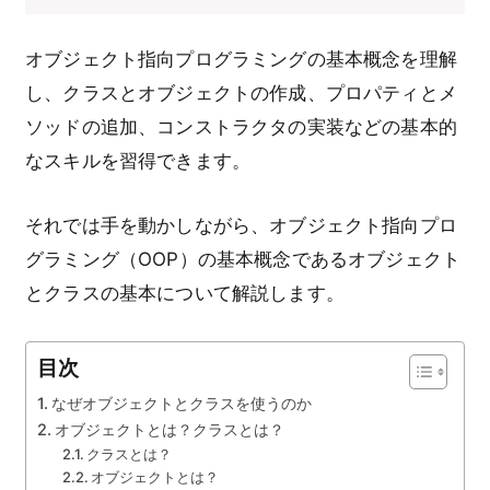
オブジェクト指向プログラミングの基本概念を理解
し、クラスとオブジェクトの作成、プロパティとメ
ソッドの追加、コンストラクタの実装などの基本的
なスキルを習得できます。
それでは手を動かしながら、オブジェクト指向プロ
グラミング（OOP）の基本概念であるオブジェクト
とクラスの基本について解説します。
目次
なぜオブジェクトとクラスを使うのか
オブジェクトとは？クラスとは？
クラスとは？
オブジェクトとは？