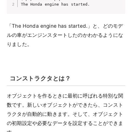
The Honda engine has started.
「The Honda engine has started.」と、どのモデ
ルの車がエンジンスタートしたのかわかるようにな
りました。
コンストラクタとは？
オブジェクトを作るときに最初に呼ばれる特別な関
数です。新しいオブジェクトができたら、コンスト
ラクタが自動的に動きます。そして、オブジェクト
の初期設定や必要なデータを設定することができま