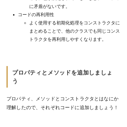
に矛盾がないです。
コードの再利用性
よく使用する初期化処理をコンストラクタに
まとめることで、他のクラスでも同じコンス
トラクタを再利用しやすくなります。
プロパティとメソッドを追加しましょ
う
プロパティ、メソッドとコンストラクタとはなにか
理解したので、それぞれコードに追加しましょう！