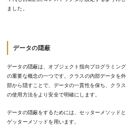
ました。
データの隠蔽
データの隠蔽は、オブジェクト指向プログラミング
の重要な概念の一つです。クラスの内部データを外
部から隠すことで、データの一貫性を保ち、クラス
の使用方法をより安全で明確にします。
データの隠蔽をするためには、セッターメソッドと
ゲッターメソッドを用います。