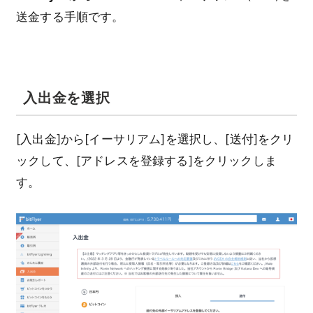
送金する手順です。
入出金を選択
[入出金]から[イーサリアム]を選択し、[送付]をクリ
ックして、[アドレスを登録する]をクリックしま
す。