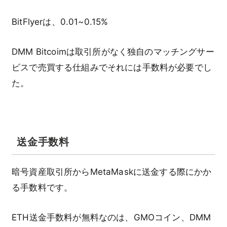
BitFlyerは、0.01~0.15%
DMM Bitcoimは取引所がなく独自のマッチングサー
ビスで売買する仕組みでそれには手数料が必要でし
た。
送金手数料
暗号資産取引所からMetaMaskに送金する際にかか
る手数料です。
ETH送金手数料が無料なのは、GMOコイン、DMM