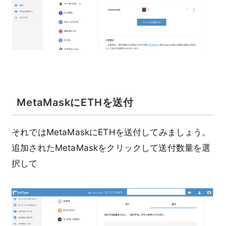
MetaMaskにETHを送付
それではMetaMaskにETHを送付してみましょう。
追加されたMetaMaskをクリックして送付数量を選
択して