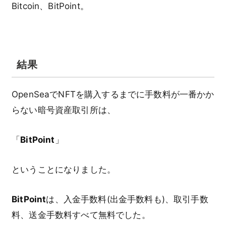
Bitcoin、BitPoint。
結果
OpenSeaでNFTを購入するまでに手数料が一番かか
らない暗号資産取引所は、
「
BitPoint
」
ということになりました。
BitPoint
は、入金手数料(出金手数料も)、取引手数
料、送金手数料すべて無料でした。