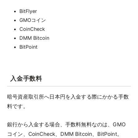
BitFlyer
GMOコイン
CoinCheck
DMM Bitcoin
BitPoint
入金手数料
暗号資産取引所へ日本円を入金する際にかかる手数
料です。
銀行から入金する場合、手数料無料なのは、GMO
コイン、CoinCheck、DMM Bitcoin、BitPoint。