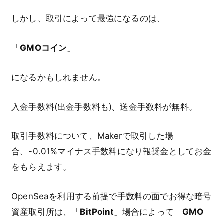
しかし、取引によって最強になるのは、
「
GMOコイン
」
になるかもしれません。
入金手数料(出金手数料も)、送金手数料が無料。
取引手数料について、Makerで取引した場
合、-0.01%マイナス手数料になり報奨金としてお金
をもらえます。
OpenSeaを利用する前提で手数料の面でお得な暗号
資産取引所は、「
BitPoint
」場合によって「
GMO