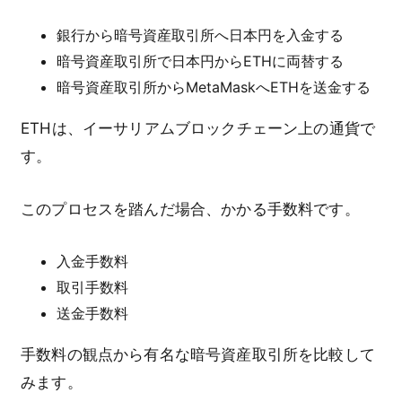
銀行から暗号資産取引所へ日本円を入金する
暗号資産取引所で日本円からETHに両替する
暗号資産取引所からMetaMaskへETHを送金する
ETHは、イーサリアムブロックチェーン上の通貨で
す。
このプロセスを踏んだ場合、かかる手数料です。
入金手数料
取引手数料
送金手数料
手数料の観点から有名な暗号資産取引所を比較して
みます。