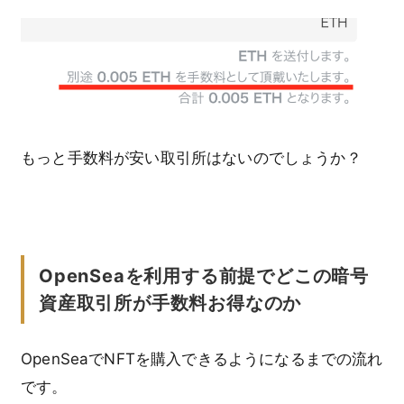
もっと手数料が安い取引所はないのでしょうか？
OpenSeaを利用する前提でどこの暗号
資産取引所が手数料お得なのか
OpenSeaでNFTを購入できるようになるまでの流れ
です。