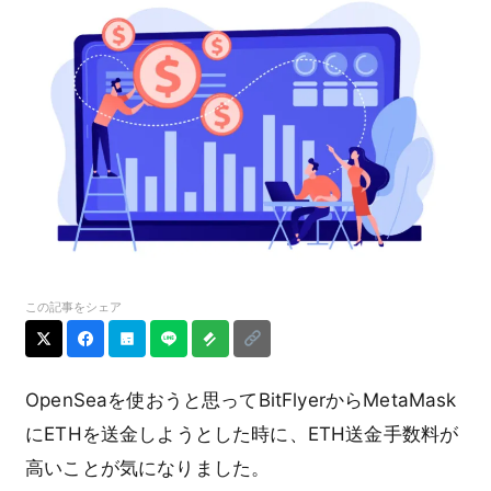
この記事をシェア
OpenSeaを使おうと思ってBitFlyerからMetaMask
にETHを送金しようとした時に、ETH送金手数料が
高いことが気になりました。