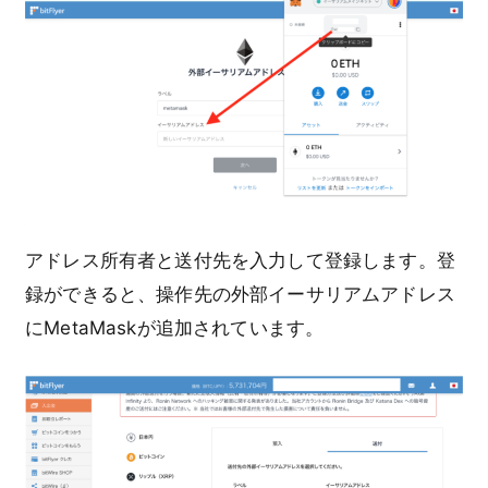
アドレス所有者と送付先を入力して登録します。登
録ができると、操作先の外部イーサリアムアドレス
にMetaMaskが追加されています。