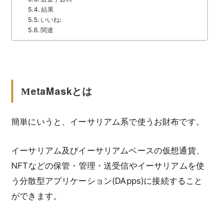
結果
いいね:
関連
etaMask
とは
M
簡単にいうと、イーサリアム系で使うお財布です。
イーサリアム及びイーサリアムベースの仮想通貨、
NFTなどの保管・管理・送受信やイーサリアムを使
う分散型アプリケーション(DApps)に接続すること
ができます。