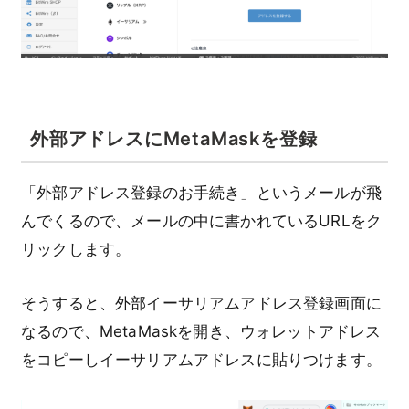
外部アドレスにMetaMaskを登録
「外部アドレス登録のお手続き」というメールが飛
んでくるので、メールの中に書かれているURLをク
リックします。
そうすると、外部イーサリアムアドレス登録画面に
なるので、MetaMaskを開き、ウォレットアドレス
をコピーしイーサリアムアドレスに貼りつけます。