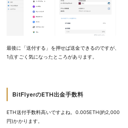
最後に「送付する」を押せば送金できるのですが、
1点すごく気になったところがあります。
BitFlyer
のETH出金手数料
ETH送付手数料高いですよね。0.005ETH(約2,000
円)かかります。