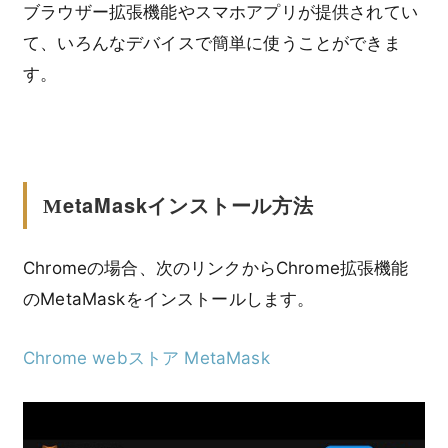
ブラウザー拡張機能やスマホアプリが提供されてい
て、いろんなデバイスで簡単に使うことができま
す。
etaMask
インストール方法
M
Chromeの場合、次のリンクからChrome拡張機能
のMetaMaskをインストールします。
Chrome webストア MetaMask