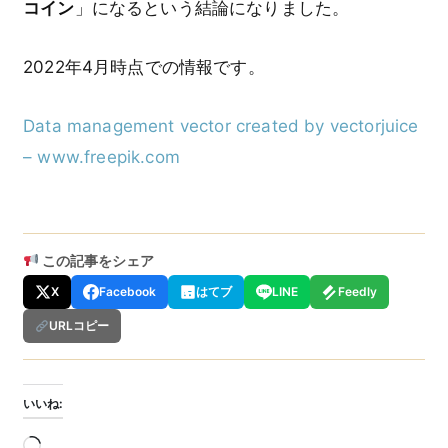
コイン
」になるという結論になりました。
2022年4月時点での情報です。
Data management vector created by vectorjuice
– www.freepik.com
この記事をシェア
X
Facebook
はてブ
LINE
Feedly
URLコピー
いいね:
読