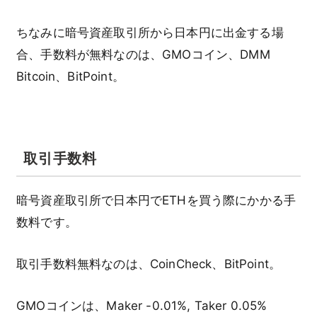
ちなみに暗号資産取引所から日本円に出金する場
合、手数料が無料なのは、GMOコイン、DMM
Bitcoin、BitPoint。
取引手数料
暗号資産取引所で日本円でETHを買う際にかかる手
数料です。
取引手数料無料なのは、CoinCheck、BitPoint。
GMOコインは、Maker -0.01%, Taker 0.05%